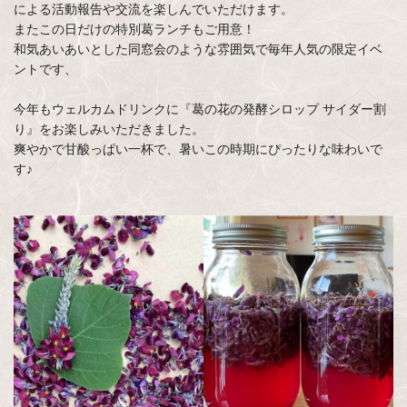
による活動報告や交流を楽しんでいただけます。
またこの日だけの特別葛ランチもご用意！
和気あいあいとした同窓会のような雰囲気で毎年人気の限定イベ
ントです、
今年もウェルカムドリンクに『葛の花の発酵シロップ サイダー割
り』をお楽しみいただきました。
爽やかで甘酸っぱい一杯で、暑いこの時期にぴったりな味わいで
す♪