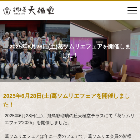
2025年6月28日(土)葛ソムリエフェアを開催しま
した！
2025年6月28日(土)葛ソムリエフェアを開催しまし
た！
2025年6月28日(土)、飛鳥彩瑠璃の丘天極堂テラスにて『葛ソムリ
エフェア2025』を開催しました。
葛ソムリエフェアは年に一度のフェアで、葛ソムリエ会員の皆様