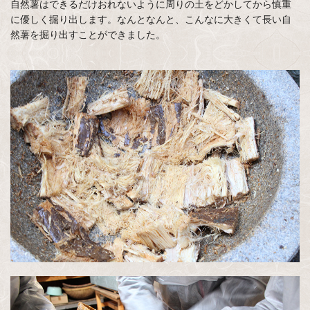
自然薯はできるだけおれないように周りの土をどかしてから慎重
に優しく掘り出します。なんとなんと、こんなに大きくて長い自
然薯を掘り出すことができました。