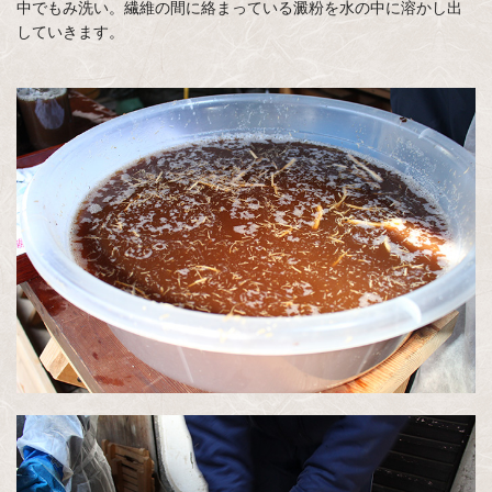
中でもみ洗い。繊維の間に絡まっている澱粉を水の中に溶かし出
していきます。