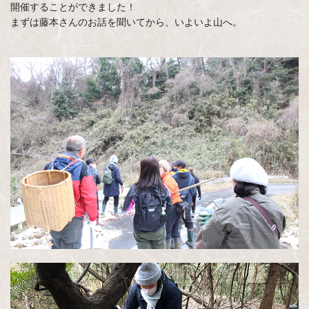
開催することができました！
まずは藤本さんのお話を聞いてから、いよいよ山へ。