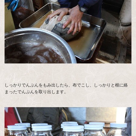
しっかりでんぷんをもみ出したら、布でこし、しっかりと根に絡
まったでんぷんを取り出します。