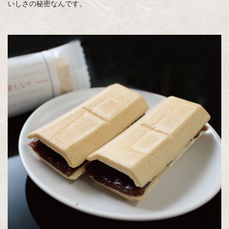
いしさの秘密なんです。