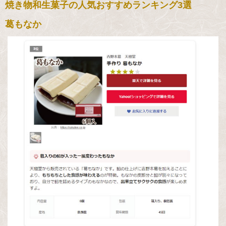
焼き物和生菓子の人気おすすめランキング3選
葛もなか