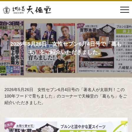
2026年5月26日 女性セブン6月4日号で「葛も
ち」をご紹介いただきました。
2026年5月26日 女性セブン6月4日号の「著名人が太鼓判！この
100年フードで育ちました」のコーナーで天極堂の「葛もち」をご
紹介いただきました。