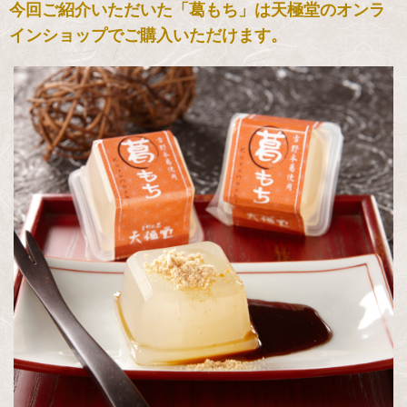
今回ご紹介いただいた「葛もち」は天極堂のオンラ
インショップでご購入いただけます。