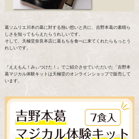
葛ソムリエ川本の葛に対する熱い想いと共に、吉野本葛の素晴ら
しさを知ってもらえたらうれしいです。
そして、天極堂奈良本店に葛もちを食べに来てくれたらもっとう
れしいです。
『ええもん！みぃつけた！』でご紹介させていただいた「吉野本
葛マジカル体験キットは天極堂のオンラインショップで販売して
います。