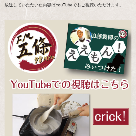
放送していただいた内容はYouTubeでもご視聴いただけます。