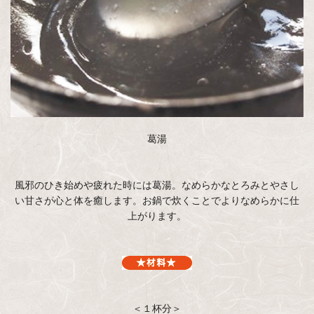
葛湯
風邪のひき始めや疲れた時には葛湯。なめらかなとろみとやさし
い甘さが心と体を癒します。お鍋で炊くことでよりなめらかに仕
上がります。
＜１杯分＞