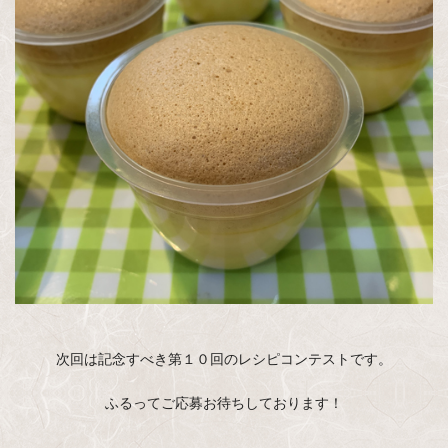
次回は記念すべき第１０回のレシピコンテストです。
ふるってご応募お待ちしております！