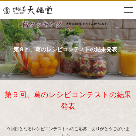
第９回、葛のレシピコンテストの結果発表！
第９回、葛のレシピコンテストの結果
発表
９回目となるレシピコンテストへのご応募、ありがとうございま
した。