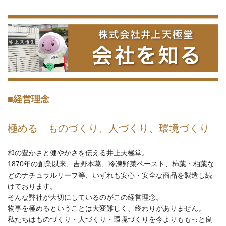
■経営理念
極める ものづくり、人づくり、環境づくり
和の豊かさと健やかさを伝える井上天極堂。
1870年の創業以来、吉野本葛、冷凍野菜ペースト、柿葉・柏葉な
どのナチュラルリーフ等、いずれも安心・安全な商品を製造し続
けております。
そんな弊社が大切にしているのがこの経営理念。
物事を極めるということは大変難しく、終わりがありません。
私たちはものづくり・人づくり・環境づくりを今よりももっと良