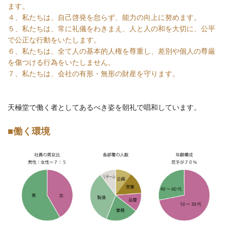
ます。
４、私たちは、自己啓発を怠らず、能力の向上に努めます。
５、私たちは、常に礼儀をわきまえ、人と人の和を大切に、公平
で公正な行動をいたします。
６、私たちは、全て人の基本的人権を尊重し、差別や個人の尊厳
を傷つける行為をいたしません。
７、私たちは、会社の有形・無形の財産を守ります。
天極堂で働く者としてあるべき姿を朝礼で唱和しています。
■働く環境