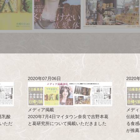
2020年07月06日
2020
メディア掲載
メディ
「葛乳酸
2020年7月4日マイタウン奈良で吉野本葛
伝統製
いただ
と葛研究所について掲載いただきました
る食感
が推薦！