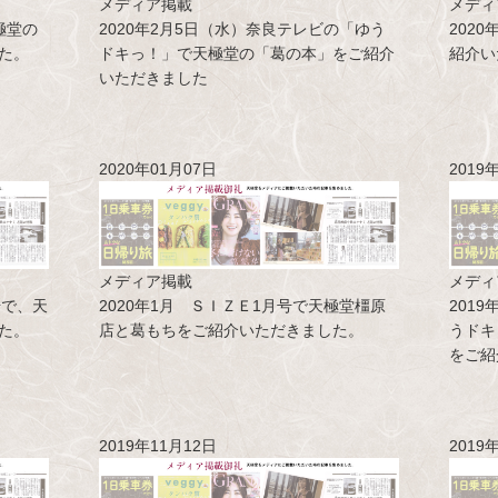
メディア掲載
メディ
極堂の
2020年2月5日（水）奈良テレビの「ゆう
202
た。
ドキっ！」で天極堂の「葛の本」をご紹介
紹介い
いただきました
2020年01月07日
2019
メディア掲載
メディ
月号で、天
2020年1月 ＳＩＺＥ1月号で天極堂橿原
201
た。
店と葛もちをご紹介いただきました。
うドキ
をご紹
2019年11月12日
2019