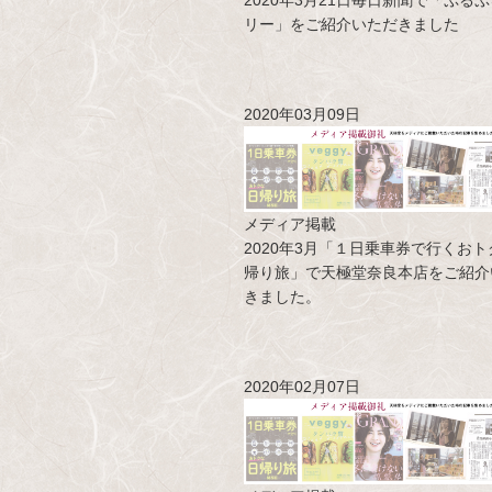
リー」をご紹介いただきました
2020年03月09日
メディア掲載
2020年3月「１日乗車券で行くお
帰り旅」で天極堂奈良本店をご紹介
きました。
2020年02月07日