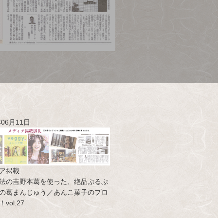
年06月11日
ア掲載
法の吉野本葛を使った、絶品ぷるぷ
の葛まんじゅう／あんこ菓子のプロ
vol.27