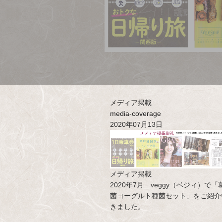
メディア掲載
media-coverage
2020年07月13日
メディア掲載
2020年7月 veggy（ベジィ）で
菌ヨーグルト種菌セット」をご紹介
きました。