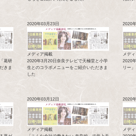
2020年03月23日
2020
メディア掲載
メディ
の「葛研
2020年3月20日奈良テレビで天極堂と小学
202
だきま
生とのコラボメニューをご紹介いただきま
リー」
した
2020年03月12日
2020
メディア掲載
メディ
ぷる葛ゼ
「こんな会社で働きたい 奈良編」で井上天
202