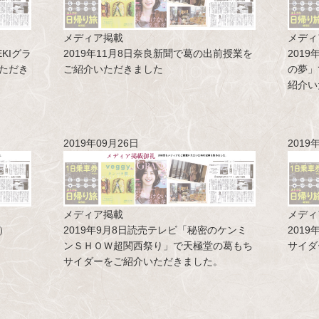
メディア掲載
メディ
EKIグラ
2019年11月8日奈良新聞で葛の出前授業を
201
ただき
ご紹介いただきました
の夢」
紹介い
2019年09月26日
2019
メディア掲載
メディ
）
2019年9月8日読売テレビ「秘密のケンミ
201
ンＳＨＯＷ超関西祭り」で天極堂の葛もち
サイダ
サイダーをご紹介いただきました。